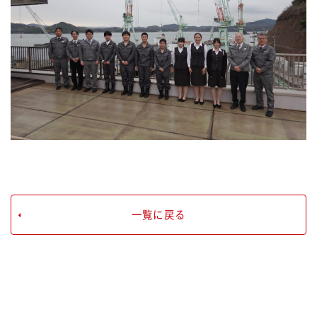
一覧に戻る