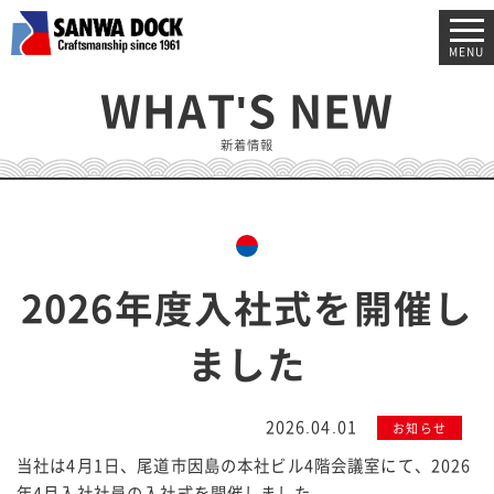
MENU
WHAT'S NEW
新着情報
2026年度入社式を開催し
ました
2026.04.01
お知らせ
当社は4月1日、尾道市因島の本社ビル4階会議室にて、2026
年4月入社社員の入社式を開催しました。